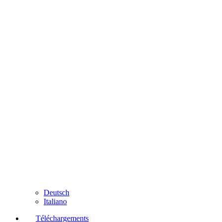
Deutsch
Italiano
Téléchargements