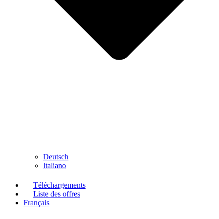
Deutsch
Italiano
Téléchargements
Liste des offres
Français