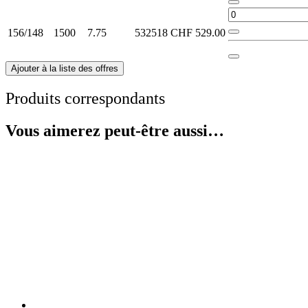
156/148
1500
7.75
532518
CHF
529.00
Ajouter à la liste des offres
Produits correspondants
Vous aimerez peut-être aussi…