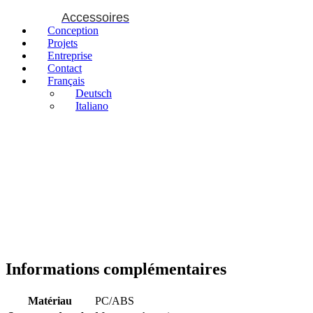
Accessoires
Conception
Projets
Entreprise
Contact
Français
Deutsch
Italiano
Informations complémentaires
Matériau
PC/ABS