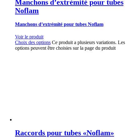
Manchons d’extrémité pour tubes
Noflam
Manchons d’extrémité pour tubes Noflam
Voir le produit
Choix des options
Ce produit a plusieurs variations. Les
options peuvent être choisies sur la page du produit
Raccords pour tubes «Noflam»