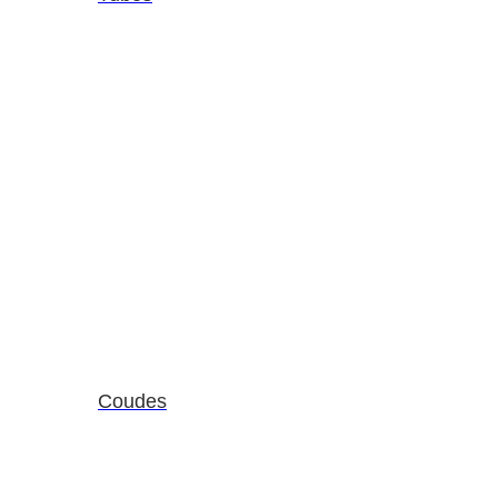
Coudes