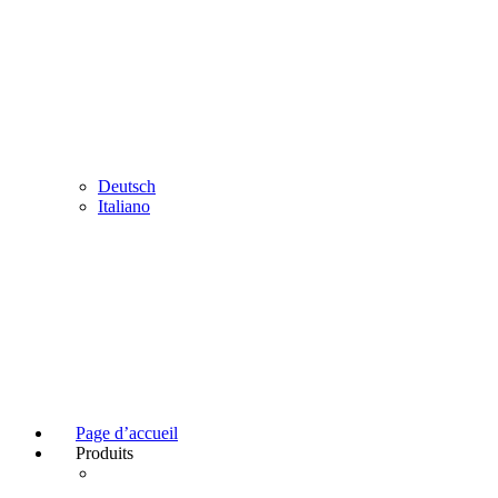
Deutsch
Italiano
Page d’accueil
Produits