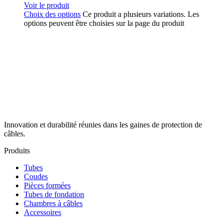
Voir le produit
Choix des options
Ce produit a plusieurs variations. Les
options peuvent être choisies sur la page du produit
Innovation et durabilité réunies dans les gaines de protection de
câbles.
Produits
Tubes
Coudes
Pièces formées
Tubes de fondation
Chambres à câbles
Accessoires