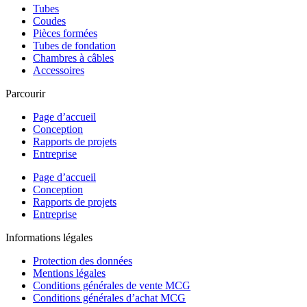
Tubes
Coudes
Pièces formées
Tubes de fondation
Chambres à câbles
Accessoires
Parcourir
Page d’accueil
Conception
Rapports de projets
Entreprise
Page d’accueil
Conception
Rapports de projets
Entreprise
Informations légales
Protection des données
Mentions légales
Conditions générales de vente MCG
Conditions générales d’achat MCG