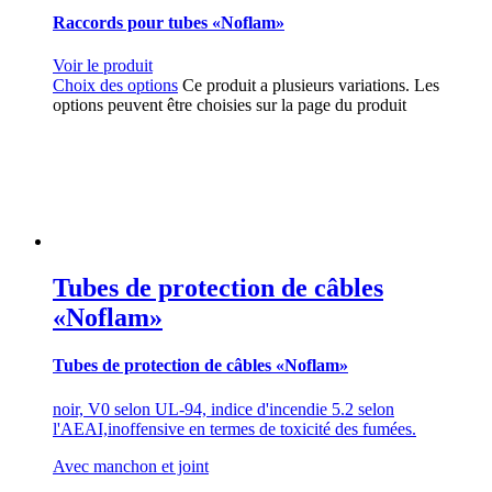
Raccords pour tubes «Noflam»
Voir le produit
Choix des options
Ce produit a plusieurs variations. Les
options peuvent être choisies sur la page du produit
Tubes de protection de câbles
«Noflam»
Tubes de protection de câbles «Noflam»
noir, V0 selon UL-94, indice d'incendie 5.2 selon
l'AEAI,inoffensive en termes de toxicité des fumées.
Avec manchon et joint