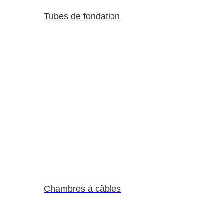
Tubes de fondation
Chambres à câbles