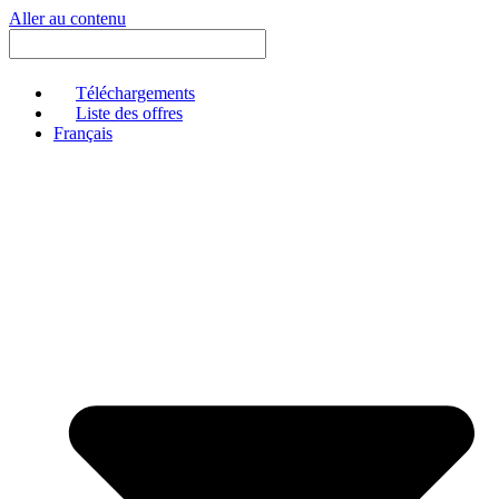
Aller au contenu
Téléchargements
Liste des offres
Français