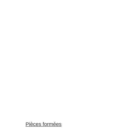
Pièces formées