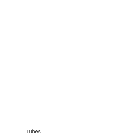
Tubes