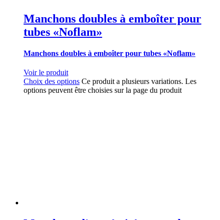
Manchons doubles à emboîter pour
tubes «Noflam»
Manchons doubles à emboîter pour tubes «Noflam»
Voir le produit
Choix des options
Ce produit a plusieurs variations. Les
options peuvent être choisies sur la page du produit