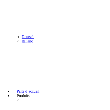
Deutsch
Italiano
Page d’accueil
Produits