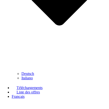
Deutsch
Italiano
Téléchargements
Liste des offres
Français