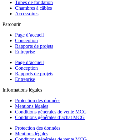
Tubes de fondation
Chambres à câbles
Accessoires
Parcourir
Page d’accueil
Conception
Rapports de projets
Entreprise
Page d’accueil
Conception
Rapports de projets
Entreprise
Informations légales
Protection des données
Mentions légales
Conditions générales de vente MCG
Conditions générales d’achat MCG
Protection des données
Mentions légales
Conditions générales de vente MCG