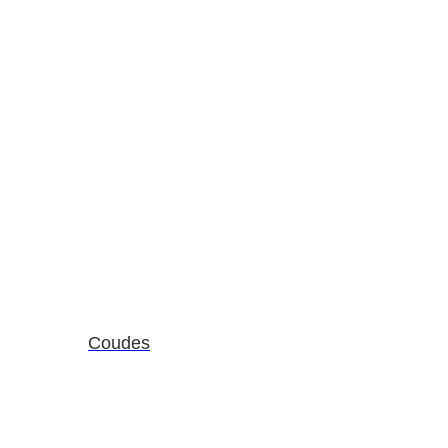
Coudes