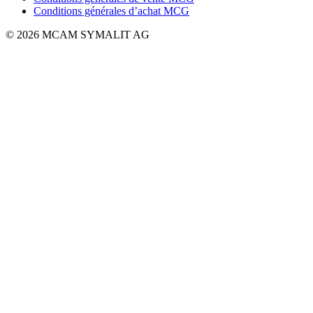
Conditions générales d’achat MCG
© 2026 MCAM SYMALIT AG