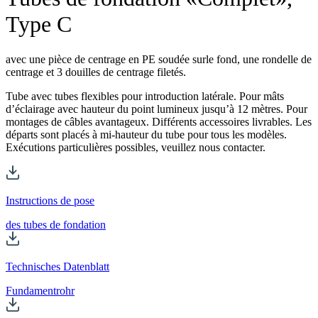
Type C
avec une pièce de centrage en PE soudée surle fond, une rondelle de
centrage et 3 douilles de centrage filetés.
Tube avec tubes flexibles pour introduction latérale. Pour mâts
d’éclairage avec hauteur du point lumineux jusqu’à 12 mètres. Pour
montages de câbles avantageux. Différents accessoires livrables. Les
départs sont placés à mi-hauteur du tube pour tous les modèles.
Exécutions particulières possibles, veuillez nous contacter.
Instructions de pose
des tubes de fondation
Technisches Datenblatt
Fundamentrohr