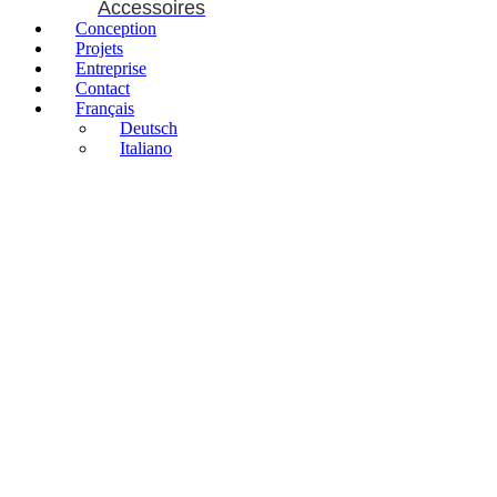
Accessoires
Conception
Projets
Entreprise
Contact
Français
Deutsch
Italiano