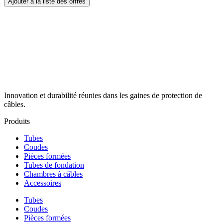
Ajouter à la liste des offres
Innovation et durabilité réunies dans les gaines de protection de
câbles.
Produits
Tubes
Coudes
Pièces formées
Tubes de fondation
Chambres à câbles
Accessoires
Tubes
Coudes
Pièces formées