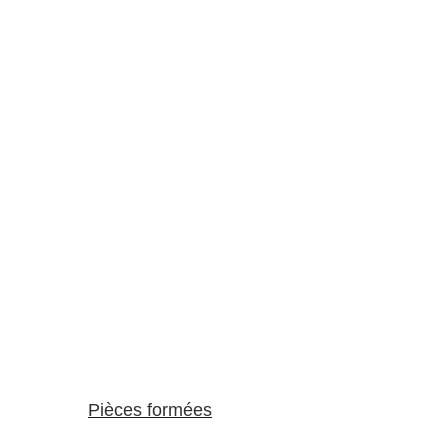
Pièces formées