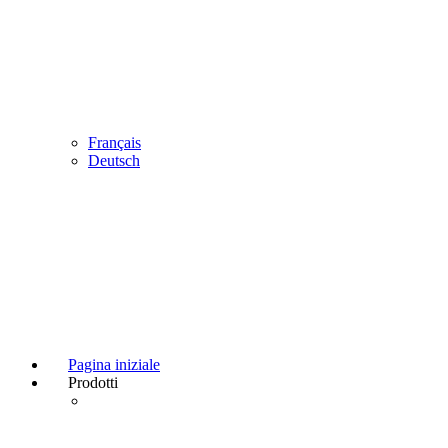
Français
Deutsch
Pagina iniziale
Prodotti