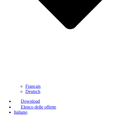
Français
Deutsch
Download
Elenco delle offerte
Italiano