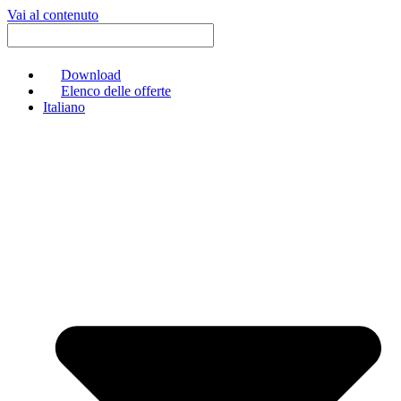
Vai al contenuto
Download
Elenco delle offerte
Italiano