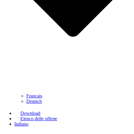
Français
Deutsch
Download
Elenco delle offerte
Italiano