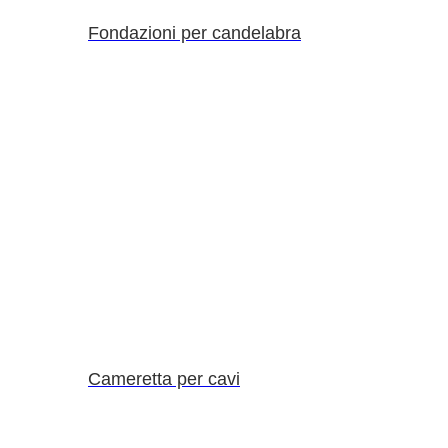
Fondazioni per candelabra
Cameretta per cavi