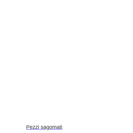
Pezzi sagomati