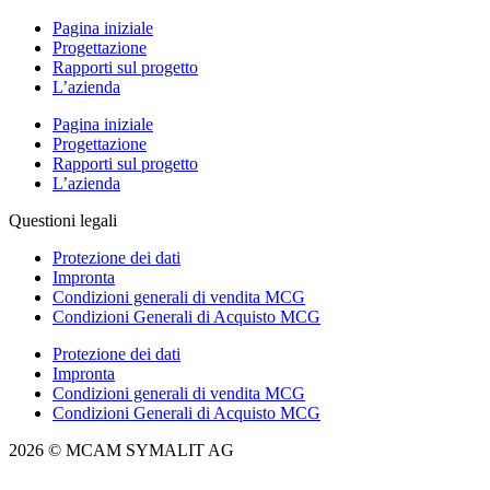
Pagina iniziale
Progettazione
Rapporti sul progetto
L’azienda
Pagina iniziale
Progettazione
Rapporti sul progetto
L’azienda
Questioni legali
Protezione dei dati
Impronta
Condizioni generali di vendita MCG
Condizioni Generali di Acquisto MCG
Protezione dei dati
Impronta
Condizioni generali di vendita MCG
Condizioni Generali di Acquisto MCG
2026 © MCAM SYMALIT AG