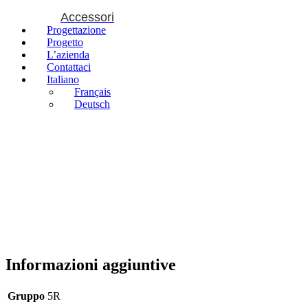
Accessori
Progettazione
Progetto
L’azienda
Contattaci
Italiano
Français
Deutsch
Informazioni aggiuntive
Gruppo
5R