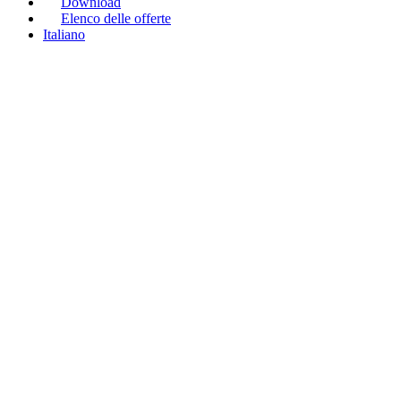
Download
Elenco delle offerte
Italiano