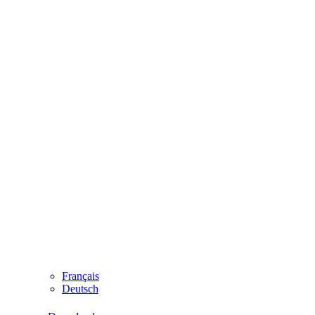
Français
Deutsch