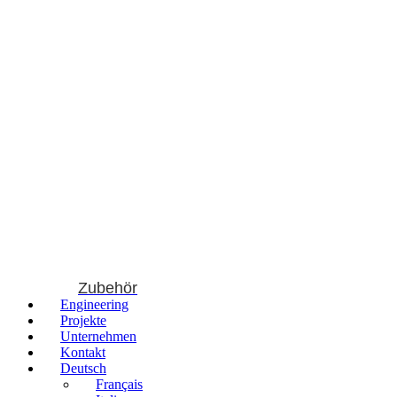
Zubehör
Engineering
Projekte
Unternehmen
Kontakt
Deutsch
Français