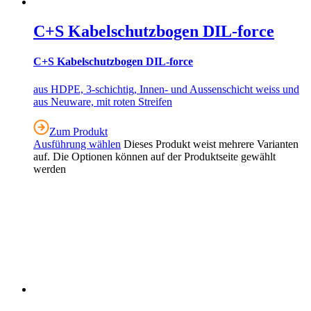
C+S Kabelschutzbogen DIL‑force
C+S Kabelschutzbogen DIL‑force
aus HDPE, 3-schichtig, Innen- und Aussenschicht weiss und
aus Neuware, mit roten Streifen
Zum Produkt
Ausführung wählen
Dieses Produkt weist mehrere Varianten
auf. Die Optionen können auf der Produktseite gewählt
werden