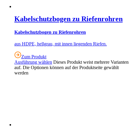
Kabelschutzbogen zu Riefenrohren
Kabelschutzbogen zu Riefenrohren
aus HDPE, hellgrau, mit innen liegenden Riefen.
Zum Produkt
Ausführung wählen
Dieses Produkt weist mehrere Varianten
auf. Die Optionen können auf der Produktseite gewählt
werden