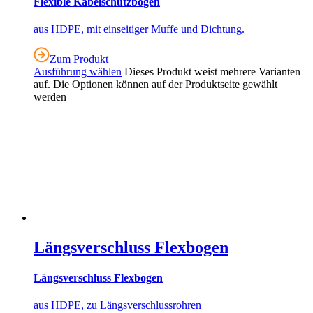
Flexible Kabelschutzbogen
aus HDPE, mit einseitiger Muffe und Dichtung.
Zum Produkt
Ausführung wählen
Dieses Produkt weist mehrere Varianten
auf. Die Optionen können auf der Produktseite gewählt
werden
Längsverschluss Flexbogen
Längsverschluss Flexbogen
aus HDPE, zu Längsverschlussrohren