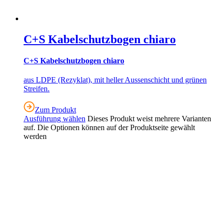
C+S Kabelschutzbogen chiaro
C+S Kabelschutzbogen chiaro
aus LDPE (Rezyklat), mit heller Aussenschicht und grünen
Streifen.
Zum Produkt
Ausführung wählen
Dieses Produkt weist mehrere Varianten
auf. Die Optionen können auf der Produktseite gewählt
werden