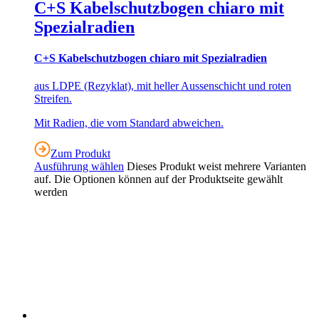
C+S Kabelschutzbogen chiaro mit
Spezialradien
C+S Kabelschutzbogen chiaro mit Spezialradien
aus LDPE (Rezyklat), mit heller Aussenschicht und roten
Streifen.
Mit Radien, die vom Standard abweichen.
Zum Produkt
Ausführung wählen
Dieses Produkt weist mehrere Varianten
auf. Die Optionen können auf der Produktseite gewählt
werden