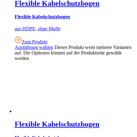
Flexible Kabelschutzbogen
Flexible Kabelschutzbogen
aus HDPE, ohne Muffe
Zum Produkt
Ausführung wählen
Dieses Produkt weist mehrere Varianten
auf. Die Optionen können auf der Produktseite gewählt
werden
Flexible Kabelschutzbogen