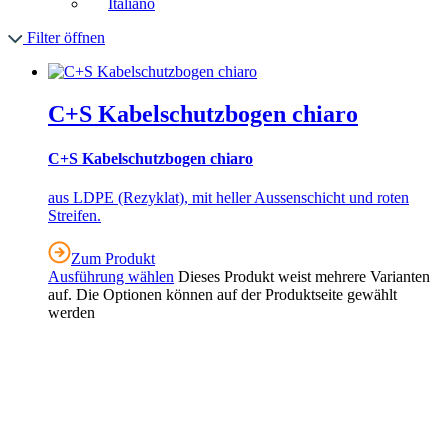
Italiano
Filter öffnen
C+S Kabelschutzbogen chiaro
C+S Kabelschutzbogen chiaro
aus LDPE (Rezyklat), mit heller Aussenschicht und roten
Streifen.
Zum Produkt
Ausführung wählen
Dieses Produkt weist mehrere Varianten
auf. Die Optionen können auf der Produktseite gewählt
werden