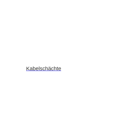
Kabelschächte