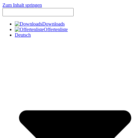
Zum Inhalt springen
Downloads
Offertenliste
Deutsch