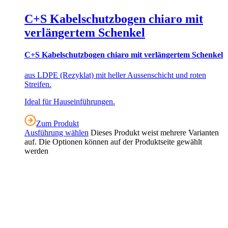
C+S Kabelschutzbogen chiaro mit
verlängertem Schenkel
C+S Kabelschutzbogen chiaro mit verlängertem Schenkel
aus LDPE (Rezyklat) mit heller Aussenschicht und roten
Streifen.
Ideal für Hauseinführungen.
Zum Produkt
Ausführung wählen
Dieses Produkt weist mehrere Varianten
auf. Die Optionen können auf der Produktseite gewählt
werden