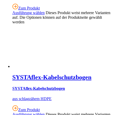
Zum Produkt
Ausführung wählen
Dieses Produkt weist mehrere Varianten
auf. Die Optionen können auf der Produktseite gewählt
werden
SYSTAflex-Kabelschutzbogen
SYSTAflex-Kabelschutzbogen
aus schlagzähem HDPE
Zum Produkt
Ausführung wählen
Dieses Produkt weist mehrere Varianten