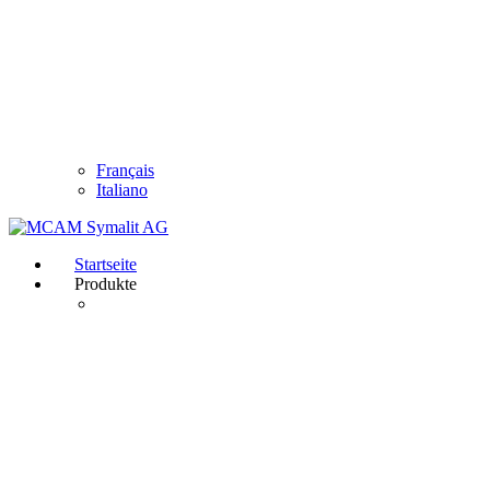
Français
Italiano
Startseite
Produkte