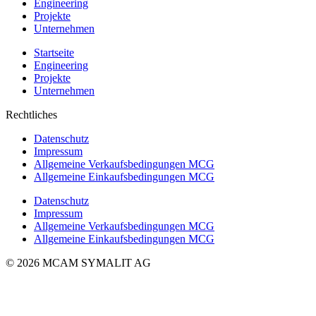
Engineering
Projekte
Unternehmen
Startseite
Engineering
Projekte
Unternehmen
Rechtliches
Datenschutz
Impressum
Allgemeine Verkaufsbedingungen MCG
Allgemeine Einkaufsbedingungen MCG
Datenschutz
Impressum
Allgemeine Verkaufsbedingungen MCG
Allgemeine Einkaufsbedingungen MCG
© 2026 MCAM SYMALIT AG