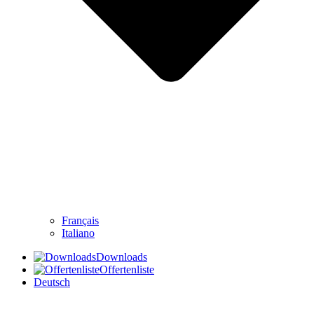
Français
Italiano
Downloads
Offertenliste
Deutsch