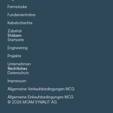
Formstücke
Fundament­rohre
Kabelschächte
Zubehör
Stöbern
Startseite
Engineering
Projekte
Unternehmen
Rechtliches
Datenschutz
Impressum
Allgemeine Verkaufsbedingungen MCG
Allgemeine Einkaufsbedingungen MCG
© 2026 MCAM SYMALIT AG