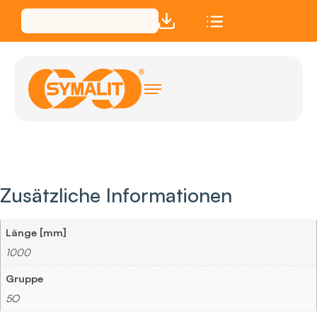
Zusätzliche Informationen
Länge [mm]
1000
Gruppe
5O