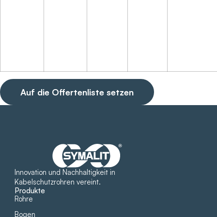
Auf die Offertenliste setzen
Innovation und Nachhaltigkeit in
Kabelschutzrohren vereint.
Produkte
Rohre
Bogen